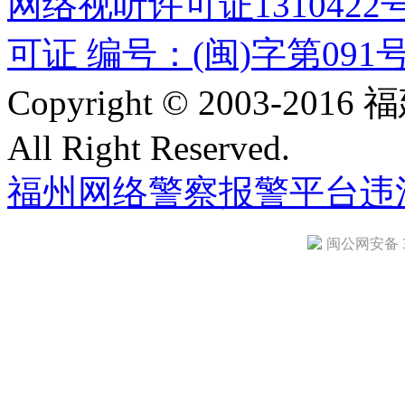
网络视听许可证1310422
可证 编号：(闽)字第091
Copyright © 2003-
All Right Reserved.
福州网络警察报警平台
违
闽公网安备 35