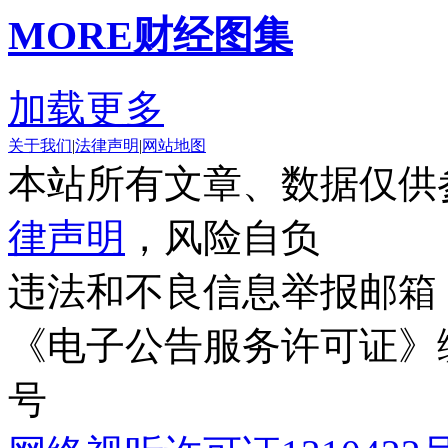
MORE
财经图集
加载更多
关于我们
|
法律声明
|
网站地图
本站所有文章、数据仅供
律声明
，风险自负
违法和不良信息举报邮箱
《电子公告服务许可证》编号
号