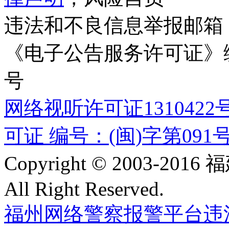
违法和不良信息举报邮箱
《电子公告服务许可证》编号
号
网络视听许可证1310422
可证 编号：(闽)字第091
Copyright © 2003-
All Right Reserved.
福州网络警察报警平台
违