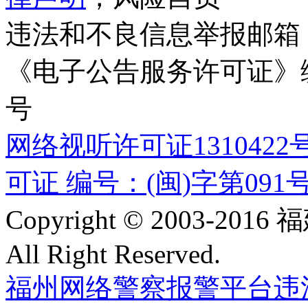
违法和不良信息举报邮箱
《电子公告服务许可证》编号
号
网络视听许可证1310422
可证 编号：(闽)字第091
Copyright © 2003-
All Right Reserved.
福州网络警察报警平台
违