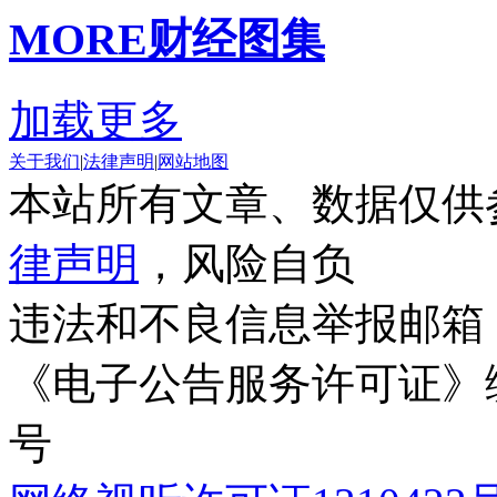
MORE
财经图集
加载更多
关于我们
|
法律声明
|
网站地图
本站所有文章、数据仅供
律声明
，风险自负
违法和不良信息举报邮箱
《电子公告服务许可证》编号
号