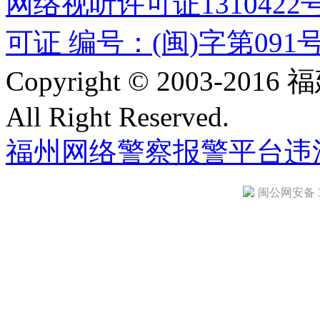
网络视听许可证1310422
可证 编号：(闽)字第091
Copyright © 2003-
All Right Reserved.
福州网络警察报警平台
违
闽公网安备 35