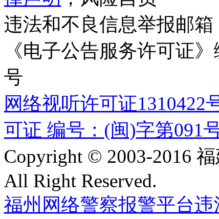
违法和不良信息举报邮箱
《电子公告服务许可证》编号
号
网络视听许可证1310422
可证 编号：(闽)字第091
Copyright © 2003-
All Right Reserved.
福州网络警察报警平台
违