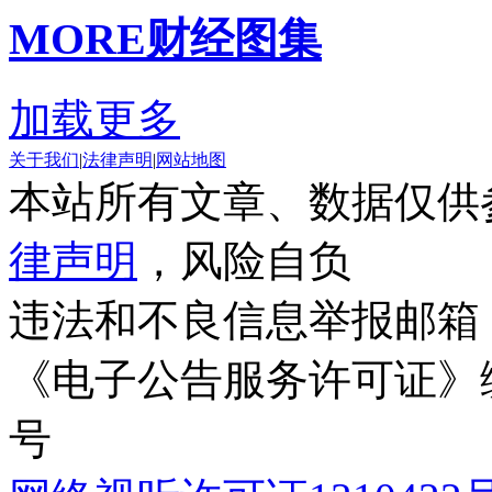
MORE
财经图集
加载更多
关于我们
|
法律声明
|
网站地图
本站所有文章、数据仅供
律声明
，风险自负
违法和不良信息举报邮箱
《电子公告服务许可证》编号
号