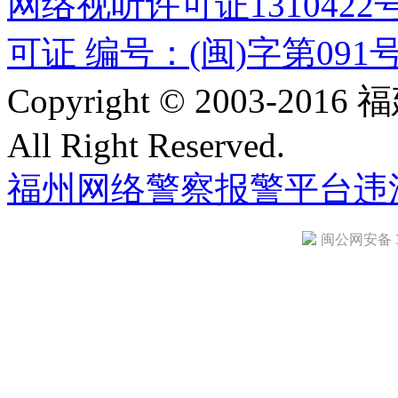
网络视听许可证1310422
可证 编号：(闽)字第091
Copyright © 2003-
All Right Reserved.
福州网络警察报警平台
违
闽公网安备 35