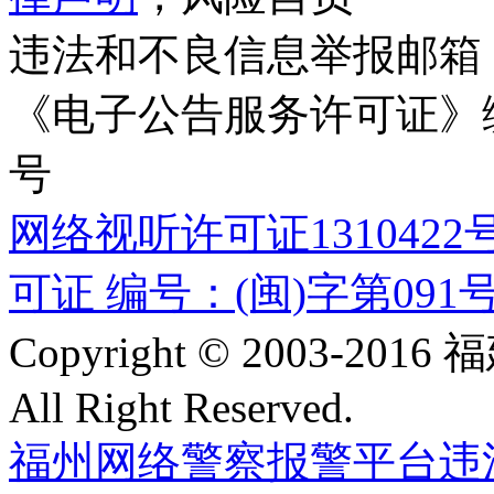
违法和不良信息举报邮箱
《电子公告服务许可证》编号
号
网络视听许可证1310422
可证 编号：(闽)字第091
Copyright © 2003-
All Right Reserved.
福州网络警察报警平台
违