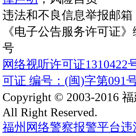
违法和不良信息举报邮箱
《电子公告服务许可证》编号
号
网络视听许可证1310422
可证 编号：(闽)字第091
Copyright © 2003-
All Right Reserved.
福州网络警察报警平台
违