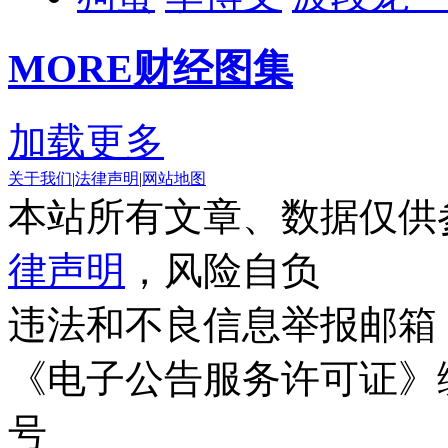
MORE
财经图集
加载更多
关于我们
|
法律声明
|
网站地图
本站所有文章、数据仅供
律声明
，风险自负
违法和不良信息举报邮箱
《电子公告服务许可证》编号
号