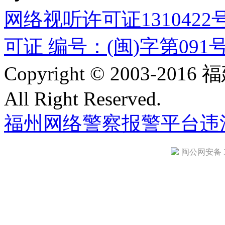
网络视听许可证1310422
可证 编号：(闽)字第091
Copyright © 2003-
All Right Reserved.
福州网络警察报警平台
违
闽公网安备 35