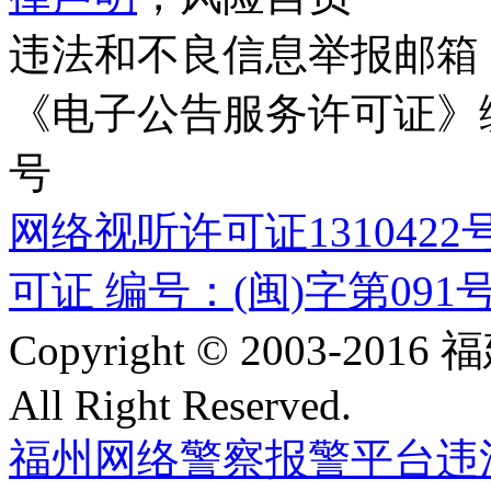
违法和不良信息举报邮箱
《电子公告服务许可证》编号
号
网络视听许可证1310422
可证 编号：(闽)字第091
Copyright © 2003-
All Right Reserved.
福州网络警察报警平台
违