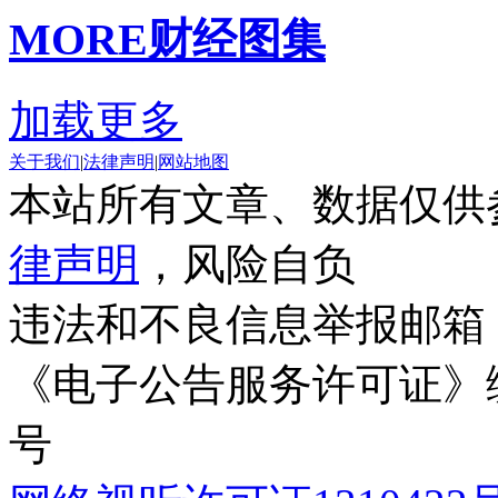
MORE
财经图集
加载更多
关于我们
|
法律声明
|
网站地图
本站所有文章、数据仅供
律声明
，风险自负
违法和不良信息举报邮箱
《电子公告服务许可证》编号
号