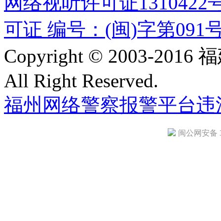
网络视听许可证1310422
可证 编号：(闽)字第091
Copyright © 2003-
All Right Reserved.
福州网络警察报警平台
违
闽公网安备 35