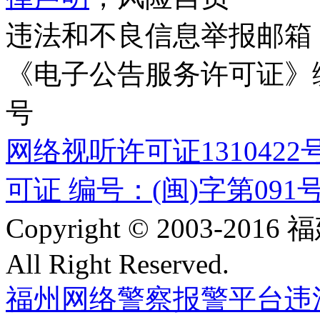
违法和不良信息举报邮箱
《电子公告服务许可证》编号
号
网络视听许可证1310422
可证 编号：(闽)字第091
Copyright © 2003-
All Right Reserved.
福州网络警察报警平台
违