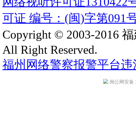
网络视听许可证1310422
可证 编号：(闽)字第091
Copyright © 2003-
All Right Reserved.
福州网络警察报警平台
违
闽公网安备 35