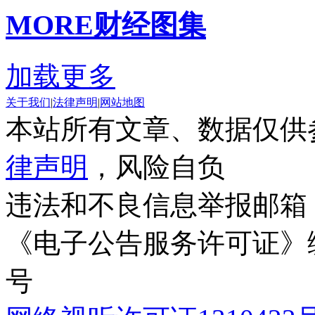
MORE
财经图集
加载更多
关于我们
|
法律声明
|
网站地图
本站所有文章、数据仅供
律声明
，风险自负
违法和不良信息举报邮箱
《电子公告服务许可证》编号
号