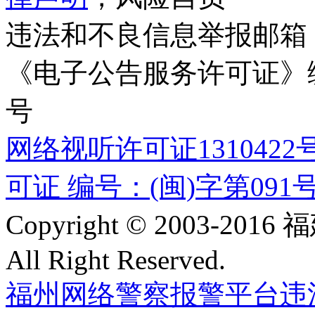
违法和不良信息举报邮箱
《电子公告服务许可证》编号
号
网络视听许可证1310422
可证 编号：(闽)字第091
Copyright © 2003-
All Right Reserved.
福州网络警察报警平台
违