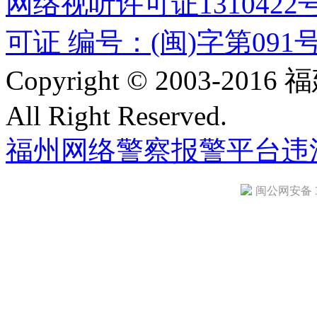
网络视听许可证1310422
可证 编号：(闽)字第091
Copyright © 2003-
All Right Reserved.
福州网络警察报警平台
违
闽公网安备 35