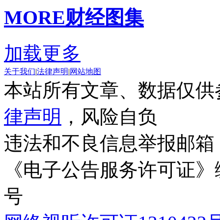
MORE
财经图集
加载更多
关于我们
|
法律声明
|
网站地图
本站所有文章、数据仅供
律声明
，风险自负
违法和不良信息举报邮箱
《电子公告服务许可证》编号
号