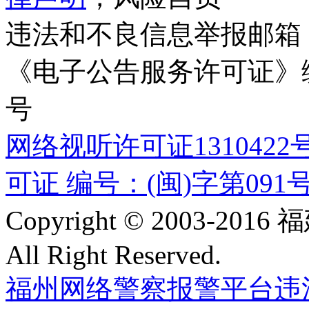
违法和不良信息举报邮箱
《电子公告服务许可证》编号
号
网络视听许可证1310422
可证 编号：(闽)字第091
Copyright © 2003-
All Right Reserved.
福州网络警察报警平台
违