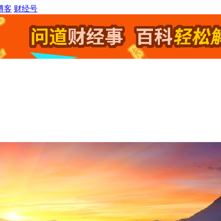
博客
财经号