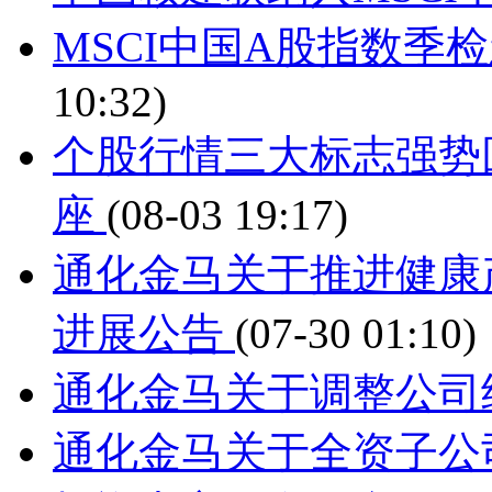
MSCI中国A股指数季检
10:32)
个股行情三大标志强势
座
(08-03 19:17)
通化金马关于推进健康
进展公告
(07-30 01:10)
通化金马关于调整公司
通化金马关于全资子公