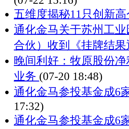
五维度揭秘11只创
通化金马关于苏州工业
合伙）收到《挂牌结果
晚间利好：牧原股份净利
业务
(07-20 18:48)
通化金马参投基金成6
17:32)
通化金马参投基金成6