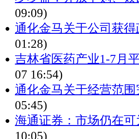
09:09)
通化金马关于公司获得
01:28)
吉林省医药产业1-7月
07 16:54)
通化金马关于经营范围
05:45)
海通证券：市场仍在可
10:05)