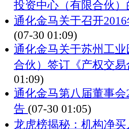
投资中心（有限合伙）
通化金马关于召开201
(07-30 01:09)
通化金马关于苏州工业
合伙）签订《产权交易
01:09)
通化金马第八届董事会2
告
(07-30 01:05)
龙虎榜揭秘：机构净买入1