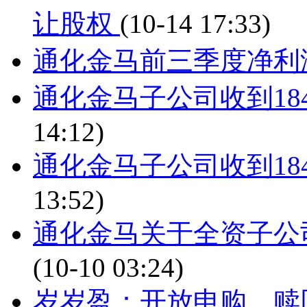
让股权
(10-14 17:33)
通化金马前三季度净利
通化金马子公司收到18
14:12)
通化金马子公司收到18
13:52)
通化金马关于全资子公
(10-10 03:24)
岁岁盈：开放申购、赎