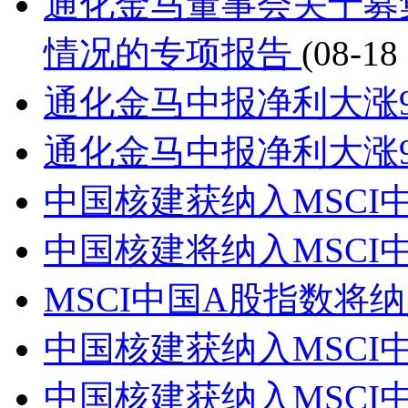
通化金马董事会关于募集
情况的专项报告
(08-18
通化金马中报净利大涨9
通化金马中报净利大涨9
中国核建获纳入MSCI
中国核建将纳入MSCI
MSCI中国A股指数将
中国核建获纳入MSCI
中国核建获纳入MSCI