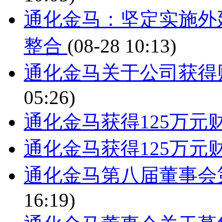
通化金马：坚定实施外
整合
(08-28 10:13)
通化金马关于公司获得
05:26)
通化金马获得125万元
通化金马获得125万元
通化金马第八届董事会
16:19)