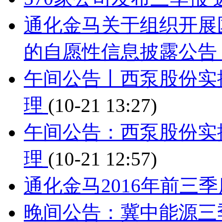
通化金马关于组织开展国
的自愿性信息披露公告
午间公告丨西泵股份实
理
(10-21 13:27)
午间公告：西泵股份实
理
(10-21 12:57)
通化金马2016年前三
晚间公告：冀中能源三季