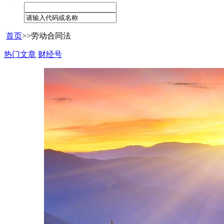
首页
>>
劳动合同法
热门文章
财经号