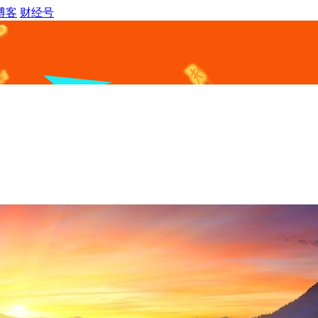
博客
财经号